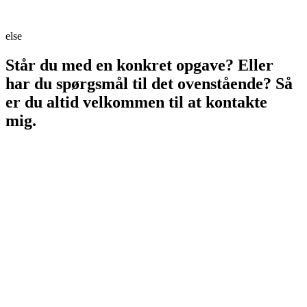
else
Står du med en konkret opgave? Eller
har du spørgsmål til det ovenstående? Så
er du altid velkommen til at kontakte
mig.