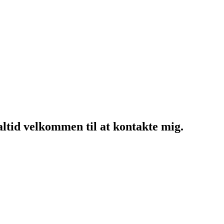
altid velkommen til at kontakte mig.