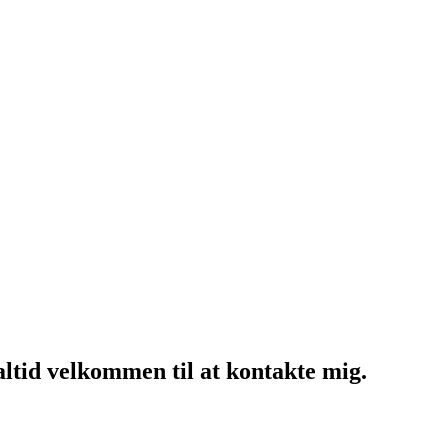
altid velkommen til at kontakte mig.