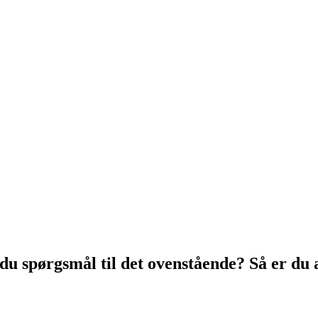
u spørgsmål til det ovenstående? Så er du 