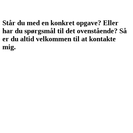
Står du med en konkret opgave? Eller
har du spørgsmål til det ovenstående? Så
er du altid velkommen til at kontakte
mig.