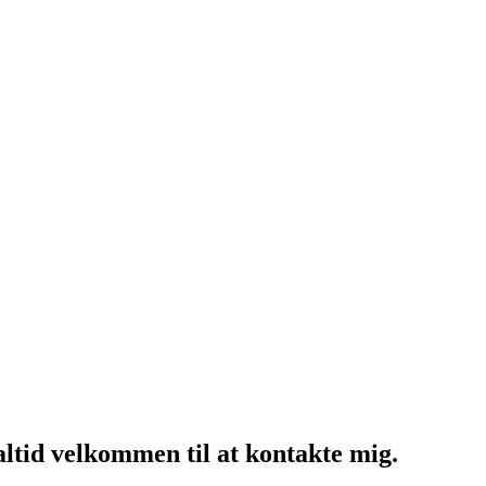
altid velkommen til at kontakte mig.