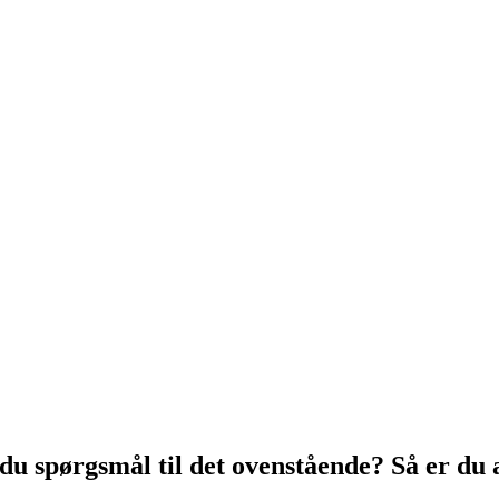
u spørgsmål til det ovenstående? Så er du 