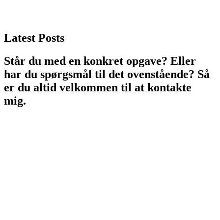
Latest Posts
Står du med en konkret opgave? Eller
har du spørgsmål til det ovenstående? Så
er du altid velkommen til at kontakte
mig.